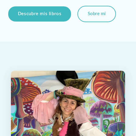
Descubre mis libros
Sobre mí