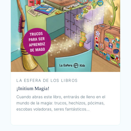
LA ESFERA DE LOS LIBROS
¡Initium Magia!
Cuando abras este libro, entrarás de lleno en el
mundo de la magia: trucos, hechizos, pócimas,
escobas voladoras, seres fantásticos…