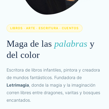
LIBROS · ARTE · ESCRITURA · CUENTOS
Maga de las
palabras
y
del color
Escritora de libros infantiles, pintora y creadora
de mundos fantásticos. Fundadora de
Letrimagia
, donde la magia y la imaginación
corren libres entre dragones, varitas y bosques
encantados.