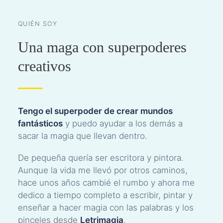
QUIÉN SOY
Una maga con superpoderes
creativos
Tengo el superpoder de crear mundos
fantásticos
y puedo ayudar a los demás a
sacar la magia que llevan dentro.
De pequeña quería ser escritora y pintora.
Aunque la vida me llevó por otros caminos,
hace unos años cambié el rumbo y ahora me
dedico a tiempo completo a escribir, pintar y
enseñar a hacer magia con las palabras y los
pinceles desde
Letrimagia
.