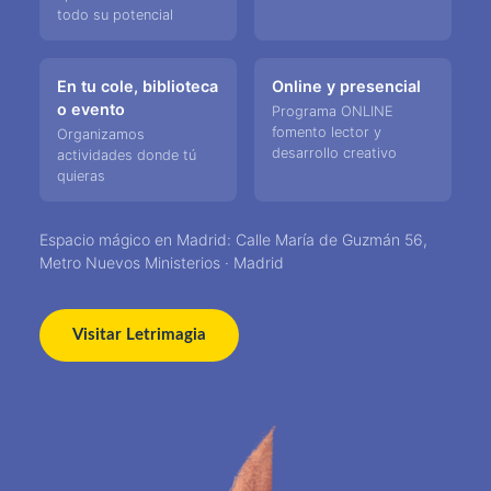
todo su potencial
En tu cole, biblioteca
Online y presencial
o evento
Programa ONLINE
fomento lector y
Organizamos
desarrollo creativo
actividades donde tú
quieras
Espacio mágico en Madrid: Calle María de Guzmán 56,
Metro Nuevos Ministerios · Madrid
Visitar Letrimagia