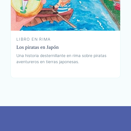
LIBRO EN RIMA
Los piratas en Japón
Una historia desternillante en rima sobre piratas
aventureros en tierras japonesas.