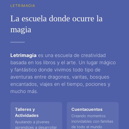
LETRIMAGIA
La escuela donde ocurre la
magia
Letrimagia
es una escuela de creatividad
basada en los libros y el arte. Un lugar mágico
y fantástico donde vivimos todo tipo de
aventuras entre dragones, varitas, bosques
encantados, viajes en el tiempo, pociones y
mucho más.
Talleres y
Cuentacuentos
Actividades
Creando momentos
inolvidables con familias
Ayudando a jóvenes
de todo el mundo
aprendices a desarrollar