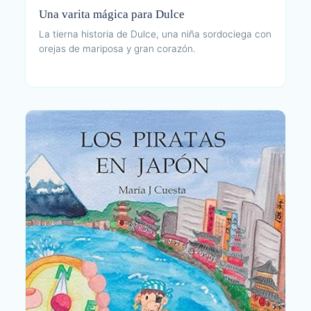
Una varita mágica para Dulce
La tierna historia de Dulce, una niña sordociega con
orejas de mariposa y gran corazón.