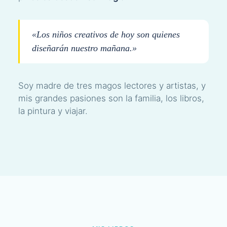
«Los niños creativos de hoy son quienes
diseñarán nuestro mañana.»
Soy madre de tres magos lectores y artistas, y
mis grandes pasiones son la familia, los libros,
la pintura y viajar.