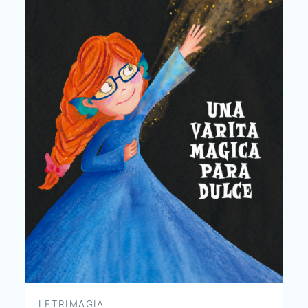
LETRIMAGIA