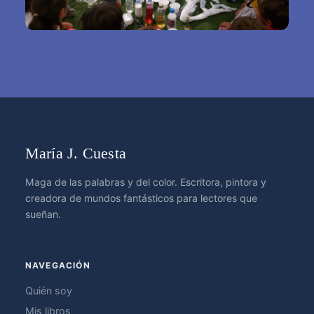
María J. Cuesta
Maga de las palabras y del color. Escritora, pintora y
creadora de mundos fantásticos para lectores que
sueñan.
NAVEGACIÓN
Quién soy
Mis libros