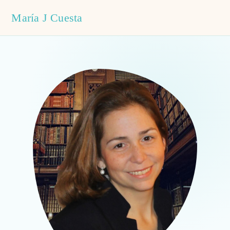
María J Cuesta