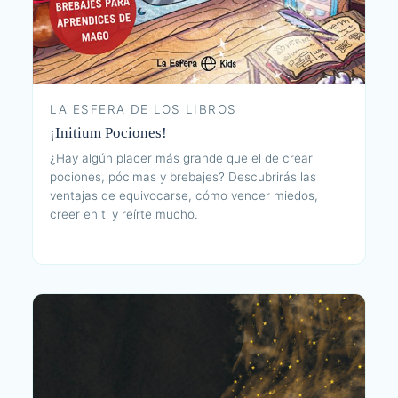
LA ESFERA DE LOS LIBROS
¡Initium Pociones!
¿Hay algún placer más grande que el de crear
pociones, pócimas y brebajes? Descubrirás las
ventajas de equivocarse, cómo vencer miedos,
creer en ti y reírte mucho.