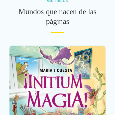
MIS LIBROS
Mundos que nacen de las
páginas